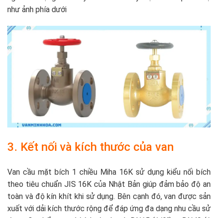
như ảnh phía dưới
3. Kết nối và kích thước của van
Van cầu mặt bích 1 chiều Miha 16K sử dụng kiểu nối bích
theo tiêu chuẩn JIS 16K của Nhật Bản giúp đảm bảo độ an
toàn và độ kín khít khi sử dụng. Bên cạnh đó, van được sản
xuất với dải kích thước rộng để đáp ứng đa dạng nhu cầu sử