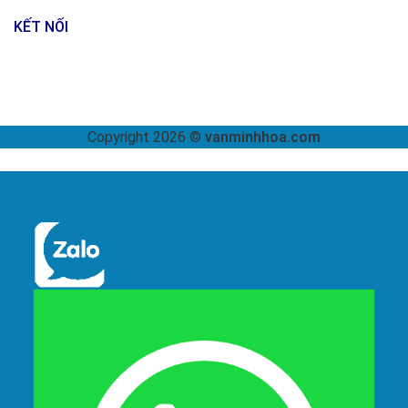
KẾT NỐI
Copyright 2026 ©
vanminhhoa.com