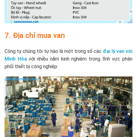
7. Địa chỉ mua van
Công ty chúng tôi tự hào là một trong số các
đại lý van vòi
Minh Hòa
với nhiều năm kinh nghiệm trong lĩnh vực phân
phối thiết bị công nghiệp