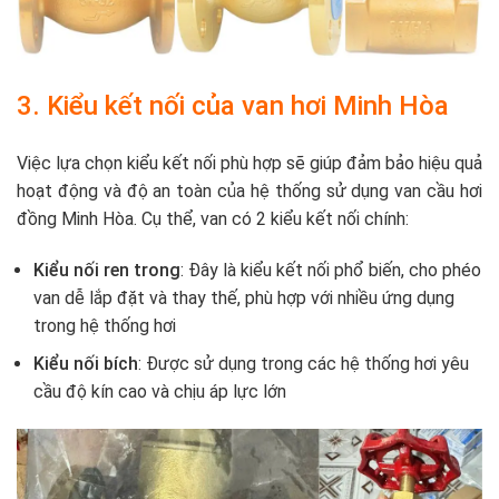
3. Kiểu kết nối của van hơi Minh Hòa
Việc lựa chọn kiểu kết nối phù hợp sẽ giúp đảm bảo hiệu quả
hoạt động và độ an toàn của hệ thống sử dụng van cầu hơi
đồng Minh Hòa. Cụ thể, van có 2 kiểu kết nối chính:
Kiểu nối ren trong
: Đây là kiểu kết nối phổ biến, cho phéo
van dễ lắp đặt và thay thế, phù hợp với nhiều ứng dụng
trong hệ thống hơi
Kiểu nối bích
: Được sử dụng trong các hệ thống hơi yêu
cầu độ kín cao và chịu áp lực lớn