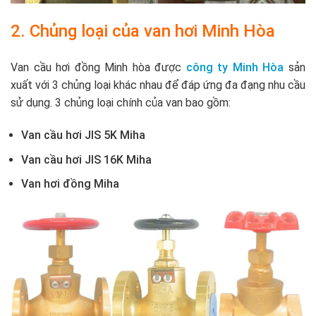
2. Chủng loại của van hơi Minh Hòa
Van cầu hơi đồng Minh hòa được
công ty Minh Hòa
sản
xuất với 3 chủng loại khác nhau để đáp ứng đa đạng nhu cầu
sử dụng. 3 chủng loại chính của van bao gồm:
Van cầu hơi JIS 5K Miha
Van cầu hơi JIS 16K Miha
Van hơi đồng Miha