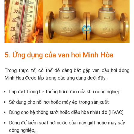
5. Ứng dụng của van hơi Minh Hòa
Trong thực tế, có thể dễ dàng bắt gặp van cầu hơi đồng
Minh Hòa được lắp trong các ứng dụng dưới đây:
Lắp đặt trong hệ thống hơi nước của khu công nghiệp
Sử dụng cho nồi hơi hoặc máy ép trong sản xuất
Dùng cho hệ thống sưởi hoặc điều hòa nhiệt độ (HVAC)
Dùng để kiểm soát hơi nước của máy giặt hoặc máy sấy
công nghiệp,…