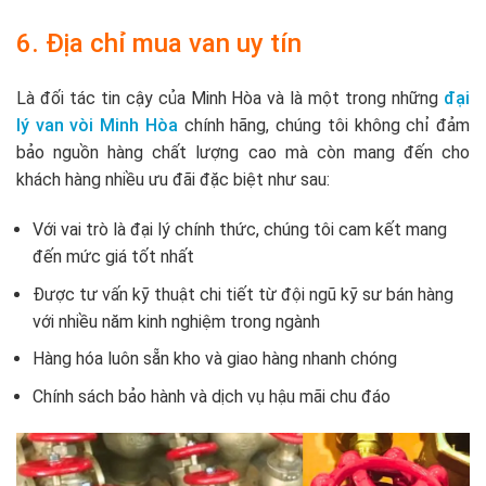
6. Địa chỉ mua van uy tín
Là đối tác tin cậy của Minh Hòa và là một trong những
đại
lý van vòi Minh Hòa
chính hãng, chúng tôi không chỉ đảm
bảo nguồn hàng chất lượng cao mà còn mang đến cho
khách hàng nhiều ưu đãi đặc biệt như sau:
Với vai trò là đại lý chính thức, chúng tôi cam kết mang
đến mức giá tốt nhất
Được tư vấn kỹ thuật chi tiết từ đội ngũ kỹ sư bán hàng
với nhiều năm kinh nghiệm trong ngành
Hàng hóa luôn sẵn kho và giao hàng nhanh chóng
Chính sách bảo hành và dịch vụ hậu mãi chu đáo