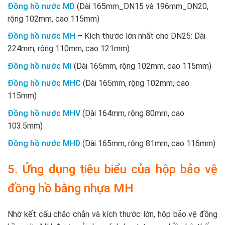
Đồng hồ nước MD
(Dài 165mm_DN15 và 196mm_DN20,
rộng 102mm, cao 115mm)
Đồng hồ nước MH
– Kích thước lớn nhất cho DN25: Dài
224mm, rộng 110mm, cao 121mm)
Đồng hồ nước MI
(Dài 165mm, rộng 102mm, cao 115mm)
Đồng hồ nước MHC
(Dài 165mm, rộng 102mm, cao
115mm)
Đồng hồ nước MHV
(Dài 164mm, rộng 80mm, cao
103.5mm)
Đồng hồ nước MHD
(Dài 165mm, rộng 81mm, cao 116mm)
5. Ứng dụng tiêu biểu của hộp bảo vệ
đồng hồ bằng nhựa MH
Nhờ kết cấu chắc chắn và kích thước lớn, hộp bảo vệ đồng