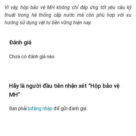
Vì vậy, hộp bảo vệ MH không chỉ đáp ứng tốt yêu cầu kỹ
thuật trong hệ thống cấp nước mà còn phù hợp với xu
hướng sử dụng vật tư bền vững hiện nay.
Đánh giá
Chưa có đánh giá nào.
Hãy là người đầu tiên nhận xét “Hộp bảo vệ
MH”
Bạn phải
bđăng nhập
để gửi đánh giá.