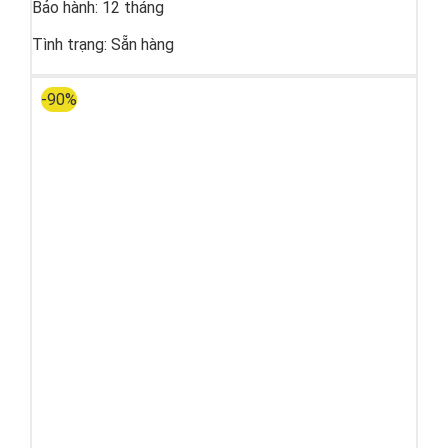
Bảo hành:
12 tháng
Tình trạng:
Sẵn hàng
-90%