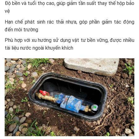
Độ bền và tuổi thọ cao, giúp giảm tần suất thay thế hộp bảo
vệ
Hạn chế phát sinh rác thải nhựa, góp phần giảm tác động
đến môi trường
Phù hợp với xu hướng sử dụng vật tư bền vững, được nhiều
tài liệu nước ngoài khuyến khích