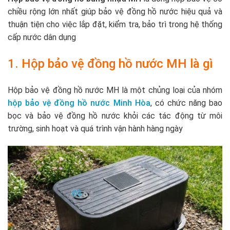
chiều rộng lớn nhất giúp bảo vệ đồng hồ nước hiệu quả và
thuận tiện cho việc lắp đặt, kiểm tra, bảo trì trong hệ thống
cấp nước dân dụng
1. Hộp bảo vệ đồng hồ nước MH là gì
Hộp bảo vệ đồng hồ nước MH là một chủng loại của nhóm
hộp bảo vệ đồng hồ nước Minh Hòa
, có chức năng bao
bọc và bảo vệ đồng hồ nước khỏi các tác động từ môi
trường, sinh hoạt và quá trình vận hành hàng ngày