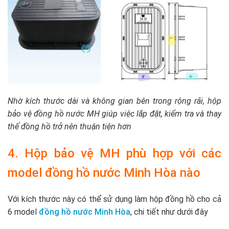
Nhờ kích thước dài và không gian bên trong rộng rãi, hộp
bảo vệ đồng hồ nước MH giúp việc lắp đặt, kiểm tra và thay
thế đồng hồ trở nên thuận tiện hơn
4. Hộp bảo vệ MH phù hợp với các
model đồng hồ nước Minh Hòa nào
Với kích thước này có thể sử dụng làm hộp đồng hồ cho cả
6 model
đồng hồ nước Minh Hòa
, chi tiết như dưới đây