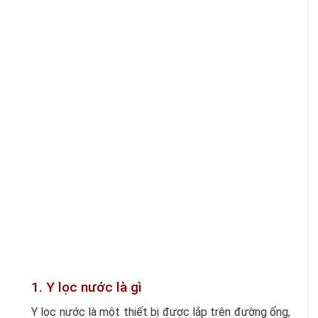
1. Y lọc nước là gì
Y lọc nước là một thiết bị được lắp trên đường ống,