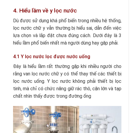
4. Hiểu lầm về y lọc nước
Dù được sử dụng khá phổ biến trong nhiều hệ thống,
lọc nước chữ y vẫn thường bị hiểu sai, dẫn đến việc
lựa chọn và lắp đặt chưa đúng cách. Dưới đây là 3
hiểu lầm phổ biến nhất mà người dùng hay gặp phải.
4.1 Y lọc nước lọc được nước uống
Đây là hiểu lầm rất thường gặp khi nhiều người cho
rằng van lọc nước chữ y có thể thay thế các thiết bị
lọc nước uống. Y lọc nước không phải thiết bị lọc
tinh, mà chỉ có chức năng giữ rác thô, cặn lớn và tạp
chất nhìn thấy được trong đường ống