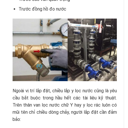
Trước đồng hồ đo nước
Ngoài vị trí lắp đặt, chiều lắp y lọc nước cũng là yêu
cầu bắt buộc trong hầu hết các tài liệu kỹ thuật.
Trên thân van lọc nước chữ Y hay y lọc rác luôn có
mũi tên chỉ chiều dòng chảy, người lắp đặt cần đảm
bảo: