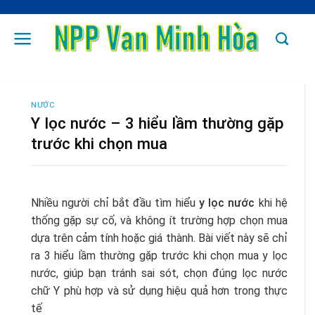
Skip
to
content
NƯỚC
Y lọc nước – 3 hiểu lầm thường gặp
trước khi chọn mua
Nhiều người chỉ bắt đầu tìm hiểu
y lọc nước
khi hệ
thống gặp sự cố, và không ít trường hợp chọn mua
dựa trên cảm tính hoặc giá thành. Bài viết này sẽ chỉ
ra 3 hiểu lầm thường gặp trước khi chọn mua y lọc
nước, giúp bạn tránh sai sót, chọn đúng lọc nước
chữ Y phù hợp và sử dụng hiệu quả hơn trong thực
tế