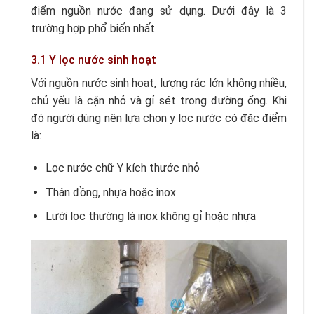
điểm nguồn nước đang sử dụng. Dưới đây là 3
trường hợp phổ biến nhất
3.1 Y lọc nước sinh hoạt
Với nguồn nước sinh hoạt, lượng rác lớn không nhiều,
chủ yếu là cặn nhỏ và gỉ sét trong đường ống. Khi
đó người dùng nên lựa chọn y lọc nước có đặc điểm
là:
Lọc nước chữ Y kích thước nhỏ
Thân đồng, nhựa hoặc inox
Lưới lọc thường là inox không gỉ hoặc nhựa