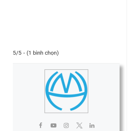
5/5 - (1 bình chọn)