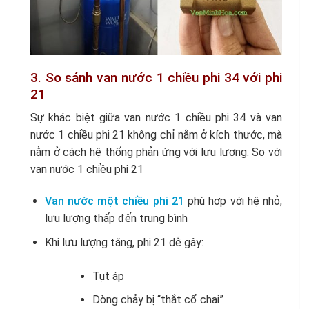
3. So sánh van nước 1 chiều phi 34 với phi
21
Sự khác biệt giữa van nước 1 chiều phi 34 và van
nước 1 chiều phi 21 không chỉ nằm ở kích thước, mà
nằm ở cách hệ thống phản ứng với lưu lượng. So với
van nước 1 chiều phi 21
Van nước một chiều phi 21
phù hợp với hệ nhỏ,
lưu lượng thấp đến trung bình
Khi lưu lượng tăng, phi 21 dễ gây:
Tụt áp
Dòng chảy bị “thắt cổ chai”