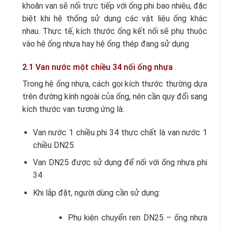
khoăn van sẽ nối trực tiếp với ống phi bao nhiêu, đặc
biệt khi hệ thống sử dụng các vật liệu ống khác
nhau. Thực tế, kích thước ống kết nối sẽ phụ thuộc
vào hệ ống nhựa hay hệ ống thép đang sử dụng
2.1 Van nước một chiều 34 nối ống nhựa
Trong hệ ống nhựa, cách gọi kích thước thường dựa
trên đường kính ngoài của ống, nên cần quy đổi sang
kích thước van tương ứng là:
Van nước 1 chiều phi 34 thực chất là van nước 1
chiều DN25
Van DN25 được sử dụng để nối với ống nhựa phi
34
Khi lắp đặt, người dùng cần sử dụng:
Phụ kiện chuyển ren DN25 – ống nhựa