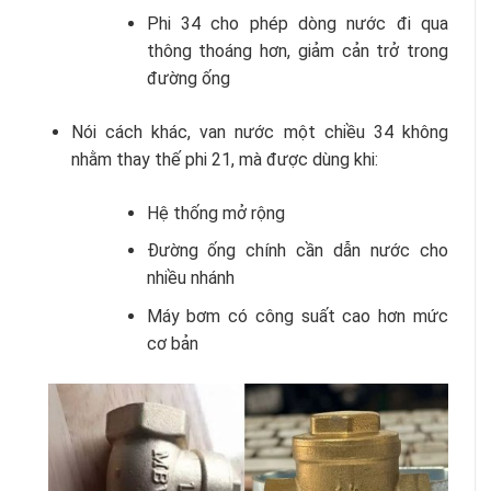
Phi 34 cho phép dòng nước đi qua
thông thoáng hơn, giảm cản trở trong
đường ống
Nói cách khác, van nước một chiều 34 không
nhằm thay thế phi 21, mà được dùng khi:
Hệ thống mở rộng
Đường ống chính cần dẫn nước cho
nhiều nhánh
Máy bơm có công suất cao hơn mức
cơ bản