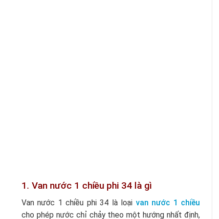
1. Van nước 1 chiều phi 34 là gì
Van nước 1 chiều phi 34 là loại
van nước 1 chiều
cho phép nước chỉ chảy theo một hướng nhất định,