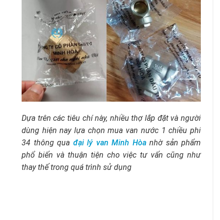
Dựa trên các tiêu chí này, nhiều thợ lắp đặt và người
dùng hiện nay lựa chọn mua van nước 1 chiều phi
34 thông qua
đại lý van Minh Hòa
nhờ sản phẩm
phổ biến và thuận tiện cho việc tư vấn cũng như
thay thế trong quá trình sử dụng