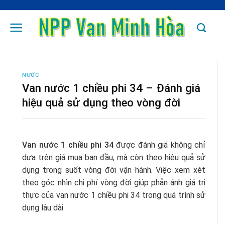
Skip
to
content
NƯỚC
Van nước 1 chiều phi 34 – Đánh giá
hiệu quả sử dụng theo vòng đời
Van nước 1 chiều phi 34
được đánh giá không chỉ
dựa trên giá mua ban đầu, mà còn theo hiệu quả sử
dụng trong suốt vòng đời vận hành. Việc xem xét
theo góc nhìn chi phí vòng đời giúp phản ánh giá trị
thực của van nước 1 chiều phi 34 trong quá trình sử
dụng lâu dài