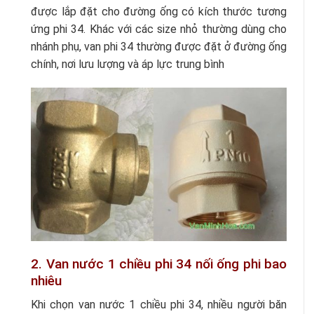
được lắp đặt cho đường ống có kích thước tương
ứng phi 34. Khác với các size nhỏ thường dùng cho
nhánh phụ, van phi 34 thường được đặt ở đường ống
chính, nơi lưu lượng và áp lực trung bình
2. Van nước 1 chiều phi 34 nối ống phi bao
nhiêu
Khi chọn van nước 1 chiều phi 34, nhiều người băn