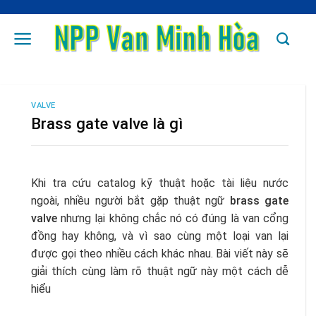
Skip
to
content
VALVE
Brass gate valve là gì
Khi tra cứu catalog kỹ thuật hoặc tài liệu nước
ngoài, nhiều người bắt gặp thuật ngữ
brass gate
valve
nhưng lại không chắc nó có đúng là van cổng
đồng hay không, và vì sao cùng một loại van lại
được gọi theo nhiều cách khác nhau. Bài viết này sẽ
giải thích cùng làm rõ thuật ngữ này một cách dễ
hiểu