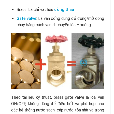
Brass: Là chỉ vật liệu
đồng thau
Gate valve
: Là van cổng dùng để đóng/mở dòng
chảy bằng cách van di chuyển lên – xuống
Theo tài liệu kỹ thuật, brass gate valve là loại van
ON/OFF, không dùng để điều tiết và phù hợp cho
các hệ thống nước sạch, cấp nước tòa nhà và trong