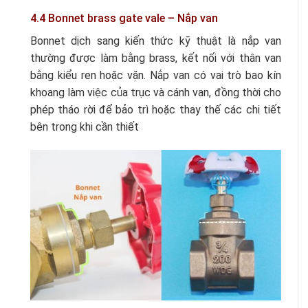
4.4 Bonnet brass gate vale – Nắp van
Bonnet dịch sang kiến thức kỹ thuật là nắp van
thường được làm bằng brass, kết nối với thân van
bằng kiểu ren hoặc vặn. Nắp van có vai trò bao kín
khoang làm việc của trục và cánh van, đồng thời cho
phép tháo rời để bảo trì hoặc thay thế các chi tiết
bên trong khi cần thiết