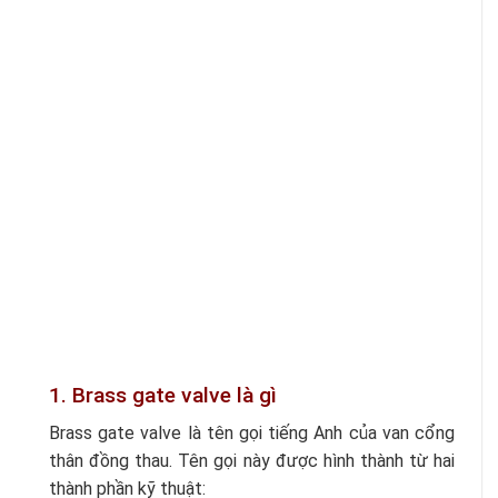
1. Brass gate valve là gì
Brass gate valve là tên gọi tiếng Anh của van cổng
thân đồng thau. Tên gọi này được hình thành từ hai
thành phần kỹ thuật: