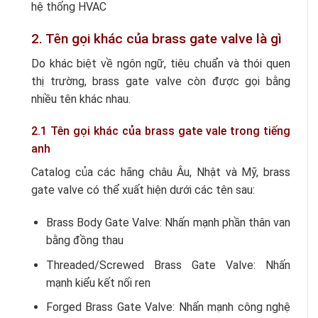
hệ thống HVAC
2. Tên gọi khác của brass gate valve là gì
Do khác biệt về ngôn ngữ, tiêu chuẩn và thói quen
thị trường, brass gate valve còn được gọi bằng
nhiều tên khác nhau.
2.1 Tên gọi khác của brass gate vale trong tiếng
anh
Catalog của các hãng châu Âu, Nhật và Mỹ, brass
gate valve có thể xuất hiện dưới các tên sau:
Brass Body Gate Valve: Nhấn mạnh phần thân van
bằng đồng thau
Threaded/Screwed Brass Gate Valve: Nhấn
mạnh kiểu kết nối ren
Forged Brass Gate Valve: Nhấn mạnh công nghệ