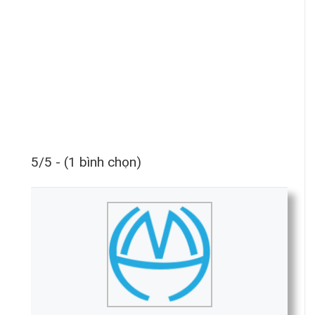
5/5 - (1 bình chọn)