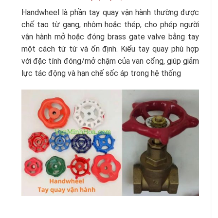
Handwheel là phần tay quay vận hành thường được
chế tạo từ gang, nhôm hoặc thép, cho phép người
vận hành mở hoặc đóng brass gate valve bằng tay
một cách từ từ và ổn định. Kiểu tay quay phù hợp
với đặc tính đóng/mở chậm của van cổng, giúp giảm
lực tác động và hạn chế sốc áp trong hệ thống