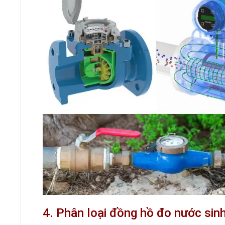
4. Phân loại đồng hồ đo nước sin