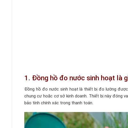
1. Đồng hồ đo nước sinh hoạt là g
Đồng hồ đo nước sinh hoạt là thiết bị đo lường được 
chung cư hoặc cơ sở kinh doanh. Thiết bị này đóng vai
bảo tính chính xác trong thanh toán.