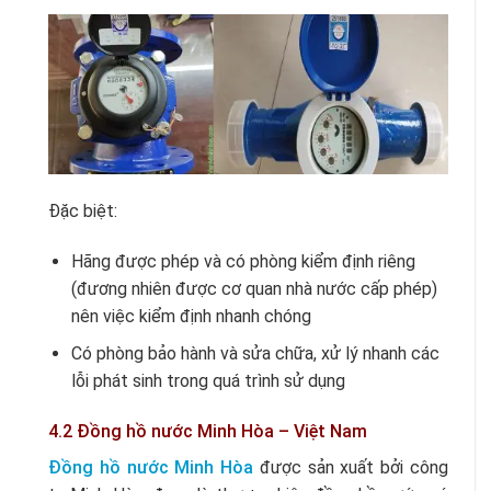
Đặc biệt:
Hãng được phép và có phòng kiểm định riêng
(đương nhiên được cơ quan nhà nước cấp phép)
nên việc kiểm định nhanh chóng
Có phòng bảo hành và sửa chữa, xử lý nhanh các
lỗi phát sinh trong quá trình sử dụng
4.2 Đồng hồ nước Minh Hòa – Việt Nam
Đồng hồ nước Minh Hòa
được sản xuất bởi công