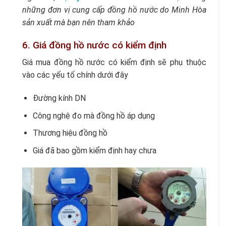
những đơn vị cung cấp đồng hồ nước do Minh Hòa
sản xuất mà bạn nên tham khảo
6. Giá đồng hồ nước có kiểm định
Giá mua đồng hồ nước có kiểm định sẽ phụ thuộc
vào các yếu tố chính dưới đây
Đường kính DN
Công nghệ đo mà đồng hồ áp dụng
Thương hiệu đồng hồ
Giá đã bao gồm kiểm định hay chưa