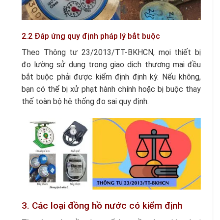
2.2 Đáp ứng quy định pháp lý bắt buộc
Theo Thông tư 23/2013/TT-BKHCN, mọi thiết bị
đo lường sử dụng trong giao dịch thương mại đều
bắt buộc phải được kiểm định định kỳ. Nếu không,
bạn có thể bị xử phạt hành chính hoặc bị buộc thay
thế toàn bộ hệ thống đo sai quy định.
3. Các loại đồng hồ nước có kiểm định