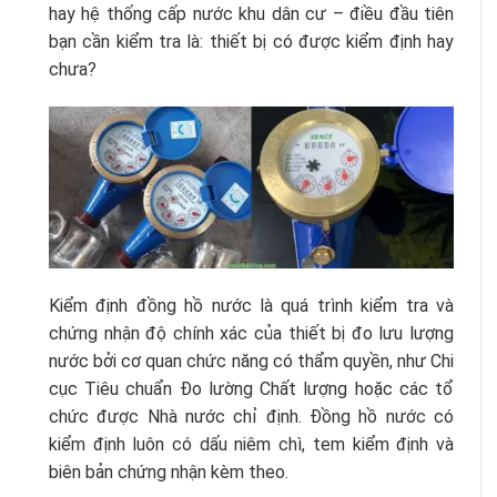
hay hệ thống cấp nước khu dân cư – điều đầu tiên
bạn cần kiểm tra là: thiết bị có được kiểm định hay
chưa?
Kiểm định đồng hồ nước là quá trình kiểm tra và
chứng nhận độ chính xác của thiết bị đo lưu lượng
nước bởi cơ quan chức năng có thẩm quyền, như Chi
cục Tiêu chuẩn Đo lường Chất lượng hoặc các tổ
chức được Nhà nước chỉ định. Đồng hồ nước có
kiểm định luôn có dấu niêm chì, tem kiểm định và
biên bản chứng nhận kèm theo.