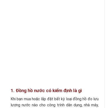
1. Đồng hồ nước có kiểm định là gì
Khi bạn mua hoặc lắp đặt bất kỳ loại đồng hồ đo lưu
lượng nước nào cho công trình dân dụng, nhà máy,