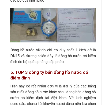
các bộ của nhà nước
Đồng hồ nước Vikido chỉ có duy nhất 1 kích cỡ là
DN15 và đương nhiên đây là đồng hồ nước có kiểm
định do bộ quốc phòng cấp phép
5. TOP 3 công ty bán đồng hồ nước có
điểm định
Hiện nay có rất nhiều đơn vị là đại lý của các hãng
sản xuất đồng hồ nước khác nhau đang bán đồng hồ
nước có kiểm định tại Việt Nam. Với kinh nghiệm
cung cấp, chúng tôi khuyên người dùng nên lựa chọn