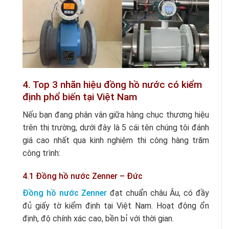
4. Top 3 nhãn hiệu đồng hồ nước có kiểm
định phổ biến tại Việt Nam
Nếu bạn đang phân vân giữa hàng chục thương hiệu
trên thị trường, dưới đây là 5 cái tên chúng tôi đánh
giá cao nhất qua kinh nghiệm thi công hàng trăm
công trình:
4.1 Đồng hồ nước Zenner – Đức
Đồng hồ nước Zenner
đạt chuẩn châu Âu, có đầy
đủ giấy tờ kiểm định tại Việt Nam. Hoạt động ổn
định, độ chính xác cao, bền bỉ với thời gian.