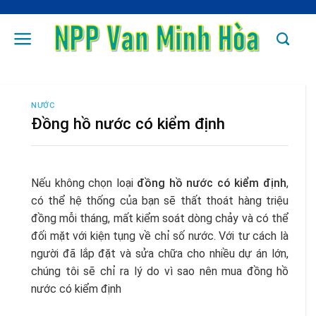
Skip
to
content
NƯỚC
Đồng hồ nước có kiểm định
Nếu không chọn loại
đồng hồ nước có kiểm định
,
có thể hệ thống của bạn sẽ thất thoát hàng triệu
đồng mỗi tháng, mất kiểm soát dòng chảy và có thể
đối mặt với kiện tụng về chỉ số nước. Với tư cách là
người đã lắp đặt và sửa chữa cho nhiều dự án lớn,
chúng tôi sẽ chỉ ra lý do vì sao nên mua đồng hồ
nước có kiểm định