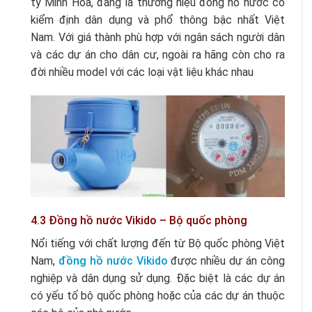
ty Minh Hòa, đang là thương hiệu đồng hồ nước có
kiểm định dân dụng và phổ thông bậc nhất Việt
Nam. Với giá thành phù hợp với ngân sách người dân
và các dự án cho dân cư, ngoài ra hãng còn cho ra
đời nhiều model với các loại vật liệu khác nhau
4.3 Đồng hồ nước Vikido – Bộ quốc phòng
Nổi tiếng với chất lượng đến từ Bộ quốc phòng Việt
Nam,
đồng hồ nước Vikido
được nhiều dự án công
nghiệp và dân dụng sử dụng. Đặc biệt là các dự án
có yếu tố bộ quốc phòng hoặc của các dự án thuộc