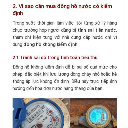
2. Vì sao cần mua đồng hồ nước có kiểm
định
Trong suốt thời gian làm việc, tôi từng xử lý hàng
chục trường hợp người dùng bị
tính sai tiền nước
,
thậm chí kiện tụng với nhà cung cấp nước chỉ vì
dùng
đồng hồ không kiểm định
.
2.1 Tránh sai số trong tính toán tiêu thụ
Đồng hồ không kiểm định dễ bị sai số quá mức cho
phép, đặc biệt khi lưu lượng dòng chảy nhỏ hoặc hệ
thống áp lực không ổn định. Điều này trực tiếp ảnh
hưởng đến hóa đơn nước hàng tháng của bạn.