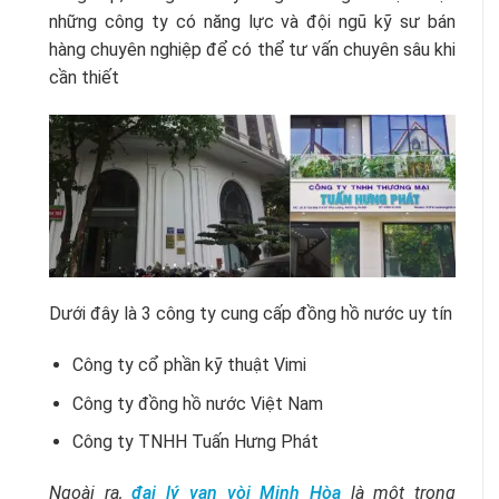
những công ty có năng lực và đội ngũ kỹ sư bán
hàng chuyên nghiệp để có thể tư vấn chuyên sâu khi
cần thiết
Dưới đây là 3 công ty cung cấp đồng hồ nước uy tín
Công ty cổ phần kỹ thuật Vimi
Công ty đồng hồ nước Việt Nam
Công ty TNHH Tuấn Hưng Phát
Ngoài ra,
đại lý van vòi Minh Hòa
là một trong