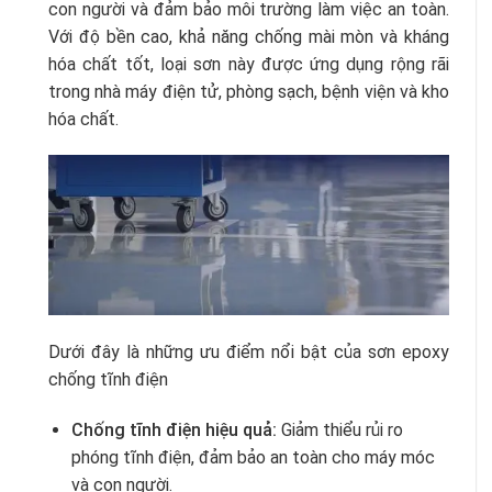
con người và đảm bảo môi trường làm việc an toàn.
Với độ bền cao, khả năng chống mài mòn và kháng
hóa chất tốt, loại sơn này được ứng dụng rộng rãi
trong nhà máy điện tử, phòng sạch, bệnh viện và kho
hóa chất.
Dưới đây là những ưu điểm nổi bật của sơn epoxy
chống tĩnh điện
Chống tĩnh điện hiệu quả:
Giảm thiểu rủi ro
phóng tĩnh điện, đảm bảo an toàn cho máy móc
và con người.