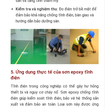
sàn và tăng tính thẩm mỹ.
Kiểm tra và nghiệm thu:
Đo điện trở bề mặt để
đảm bảo khả năng chống tĩnh điện, bàn giao và
hướng dẫn bảo dưỡng sàn.
5. Ứng dụng thực tế của sơn epoxy tĩnh
điện
Tĩnh điện trong công nghiệp có thể gây hư hỏng
thiết bị và nguy cơ cháy nổ. Sơn epoxy chống tĩnh
điện giúp kiểm soát tĩnh điện, bảo vệ hệ thống sản
xuất và đảm bảo an toàn. Loại sơn này được ứng