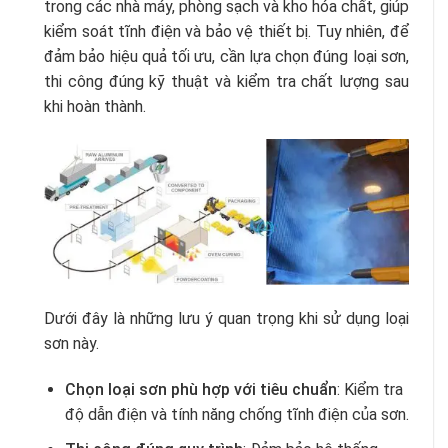
trong các nhà máy, phòng sạch và kho hóa chất, giúp
kiểm soát tĩnh điện và bảo vệ thiết bị. Tuy nhiên, để
đảm bảo hiệu quả tối ưu, cần lựa chọn đúng loại sơn,
thi công đúng kỹ thuật và kiểm tra chất lượng sau
khi hoàn thành.
Dưới đây là những lưu ý quan trọng khi sử dụng loại
sơn này.
Chọn loại sơn phù hợp với tiêu chuẩn
: Kiểm tra
độ dẫn điện và tính năng chống tĩnh điện của sơn.