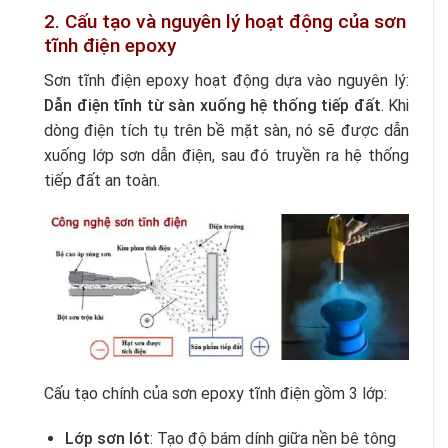
2. Cấu tạo và nguyên lý hoạt động của sơn
tĩnh điện epoxy
Sơn tĩnh điện epoxy hoạt động dựa vào nguyên lý:
Dẫn điện tĩnh từ sàn xuống hệ thống tiếp đất
. Khi
dòng điện tích tụ trên bề mặt sàn, nó sẽ được dẫn
xuống lớp sơn dẫn điện, sau đó truyền ra hệ thống
tiếp đất an toàn.
Cấu tạo chính của sơn epoxy tĩnh điện gồm 3 lớp:
Lớp sơn lót
: Tạo độ bám dính giữa nền bê tông