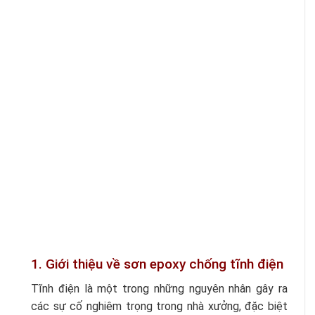
1. Giới thiệu về sơn epoxy chống tĩnh điện
Tĩnh điện là một trong những nguyên nhân gây ra
các sự cố nghiêm trọng trong nhà xưởng, đặc biệt