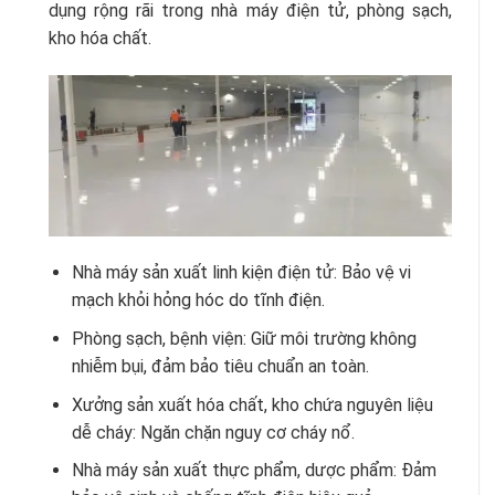
dụng rộng rãi trong nhà máy điện tử, phòng sạch,
kho hóa chất.
Nhà máy sản xuất linh kiện điện tử: Bảo vệ vi
mạch khỏi hỏng hóc do tĩnh điện.
Phòng sạch, bệnh viện: Giữ môi trường không
nhiễm bụi, đảm bảo tiêu chuẩn an toàn.
Xưởng sản xuất hóa chất, kho chứa nguyên liệu
dễ cháy: Ngăn chặn nguy cơ cháy nổ.
Nhà máy sản xuất thực phẩm, dược phẩm: Đảm