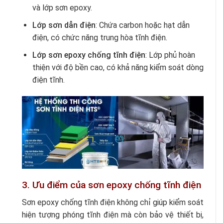
và lớp sơn epoxy.
Lớp sơn dẫn điện
: Chứa carbon hoặc hạt dẫn
điện, có chức năng trung hòa tĩnh điện.
Lớp sơn epoxy chống tĩnh điện
: Lớp phủ hoàn
thiện với độ bền cao, có khả năng kiểm soát dòng
điện tĩnh.
3. Ưu điểm của sơn epoxy chống tĩnh điện
Sơn epoxy chống tĩnh điện không chỉ giúp kiểm soát
hiện tượng phóng tĩnh điện mà còn bảo vệ thiết bị,