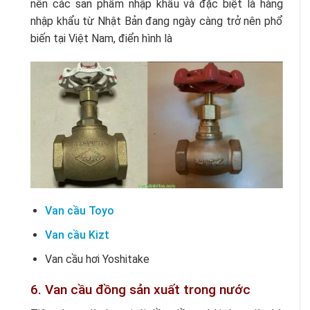
nên các sản phẩm nhập khẩu và đặc biệt là hàng
nhập khẩu từ Nhật Bản đang ngày càng trở nên phổ
biến tại Việt Nam, điển hình là
Van cầu Toyo
Van cầu Kizt
Van cầu hơi Yoshitake
6. Van cầu đồng sản xuất trong nước