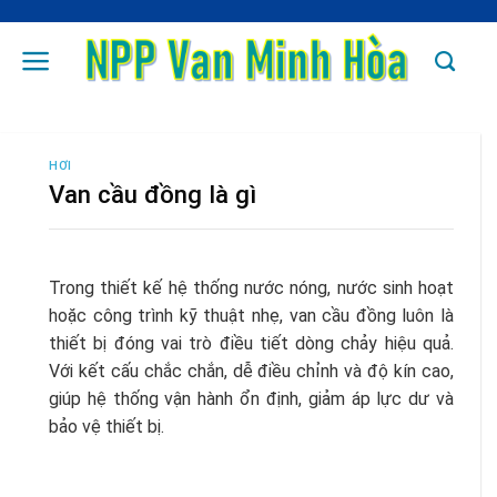
Skip
to
content
HƠI
Van cầu đồng là gì
Trong thiết kế hệ thống nước nóng, nước sinh hoạt
hoặc công trình kỹ thuật nhẹ, van cầu đồng luôn là
thiết bị đóng vai trò điều tiết dòng chảy hiệu quả.
Với kết cấu chắc chắn, dễ điều chỉnh và độ kín cao,
giúp hệ thống vận hành ổn định, giảm áp lực dư và
bảo vệ thiết bị.