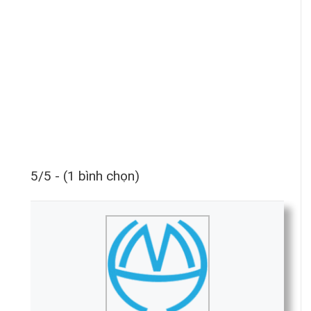
5/5 - (1 bình chọn)