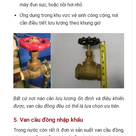
máy đun sục, hoặc nồi hơi nhỏ
Ứng dụng trong khu vực vệ sinh công cộng, nơi
cần điều tiết lưu lượng theo khung giờ
Bất cứ nơi nào cần lưu lượng ổn định và điều khiển
được, van cầu đồng đều có thể là lựa chọn ưu tiên.
5. Van cầu đồng nhập khẩu
Trong nước còn rất ít đơn vị sản xuất van cầu đồng,