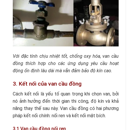
Với đặc tính chịu nhiệt tốt, chống oxy hóa, van cầu
đồng thích hợp cho các ứng dụng yêu cầu hoạt
động ổn định lâu dài mà vẫn đảm bảo độ kín cao.
3. Kết nối của van cầu đồng
Cách kết nối là yếu tố quan trọng khi chọn van, bởi
nó ảnh hưởng đến thời gian thi công, độ kín và khả
năng thay thế sau này. Van cầu đồng có hai phương
pháp kết nối chính: nối ren và kết nối mặt bích.
3.1 Van cầu đồng nối ren