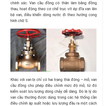
chính xác. Van cầu đồng có thân làm bằng đồng
thau, hoạt động theo cơ chế trục vít ép đĩa van lên
bệ van, điều khiển dòng nước đi theo hướng cong
hình chữ S.
Khác với van bi chỉ có hai trạng thái đóng – mở, van
cầu đồng cho phép điều chỉnh mức độ mở, từ đó
kiểm soát lưu lượng dòng chảy dễ dàng. Đó là lý do
van cầu thường được dùng trong các hệ thống cần
điều chỉnh áp suất hoặc lưu lượng đầu ra một cách