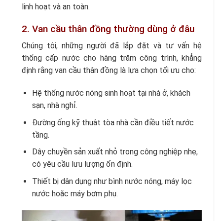
linh hoạt và an toàn.
2. Van cầu thân đồng thường dùng ở đâu
Chúng tôi, những người đã lắp đặt và tư vấn hệ
thống cấp nước cho hàng trăm công trình, khẳng
định rằng van cầu thân đồng là lựa chọn tối ưu cho:
Hệ thống nước nóng sinh hoạt tại nhà ở, khách
sạn, nhà nghỉ.
Đường ống kỹ thuật tòa nhà cần điều tiết nước
tầng.
Dây chuyền sản xuất nhỏ trong công nghiệp nhẹ,
có yêu cầu lưu lượng ổn định.
Thiết bị dân dụng như bình nước nóng, máy lọc
nước hoặc máy bơm phụ.