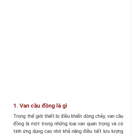
1. Van cầu đồng là gì
Trong thế giới thiết bị điều khiển dòng chảy, van cầu
đồng là một trong những loại van quan trọng và có
tính ứng dụng cao nhờ khả năng điều tiết lưu lượng