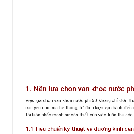
1. Nên lựa chọn van khóa nước ph
Việc lựa chọn van khóa nước phi 60 không chỉ đơn thu
các yêu cầu của hệ thống, từ điều kiện vận hành đến c
tôi luôn nhấn mạnh sự cần thiết của việc tuân thủ các 
1.1 Tiêu chuẩn kỹ thuật và đường kính dan