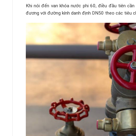
Khi nói đến van khóa nước phi 60, điều đầu tiên cần 
đương với đường kính danh định DN50 theo các tiêu 