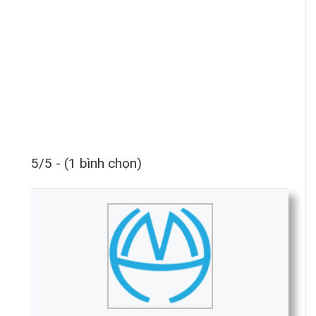
5/5 - (1 bình chọn)