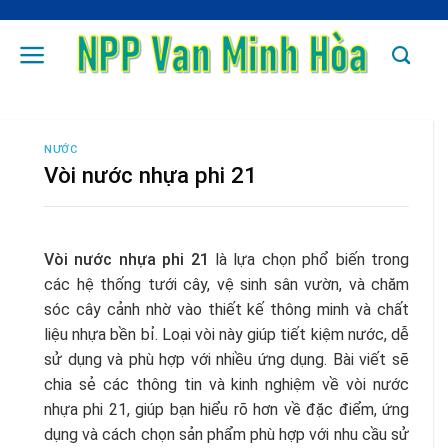
Skip
to
content
NƯỚC
Vòi nước nhựa phi 21
Vòi nước nhựa phi 21
là lựa chọn phổ biến trong
các hệ thống tưới cây, vệ sinh sân vườn, và chăm
sóc cây cảnh nhờ vào thiết kế thông minh và chất
liệu nhựa bền bỉ. Loại vòi này giúp tiết kiệm nước, dễ
sử dụng và phù hợp với nhiều ứng dụng. Bài viết sẽ
chia sẻ các thông tin và kinh nghiệm về vòi nước
nhựa phi 21, giúp bạn hiểu rõ hơn về đặc điểm, ứng
dụng và cách chọn sản phẩm phù hợp với nhu cầu sử