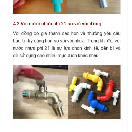
4.2 Vòi nước nhựa phi 21 so với vòi đồng
Vòi đồng có giá thành cao hơn và thường yêu cầu
bảo trì kỹ càng hơn so với vòi nhựa. Trong khi đó, vòi
nước nhựa phi 21 là sự lựa chọn kinh tế, bền bỉ và
dễ sử dụng cho nhiều mục đích khác nhau.