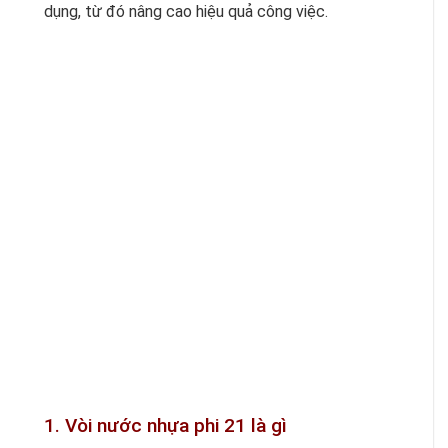
dụng, từ đó nâng cao hiệu quả công việc.
1. Vòi nước nhựa phi 21 là gì