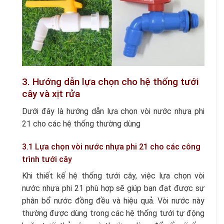
3. Hướng dẫn lựa chọn cho hệ thống tưới
cây và xịt rửa
Dưới đây là hướng dẫn lựa chọn vòi nước nhựa phi
21 cho các hệ thống thường dùng
3.1 Lựa chọn vòi nước nhựa phi 21 cho các công
trình tưới cây
Khi thiết kế hệ thống tưới cây, việc lựa chọn vòi
nước nhựa phi 21 phù hợp sẽ giúp bạn đạt được sự
phân bổ nước đồng đều và hiệu quả. Vòi nước này
thường được dùng trong các hệ thống tưới tự động