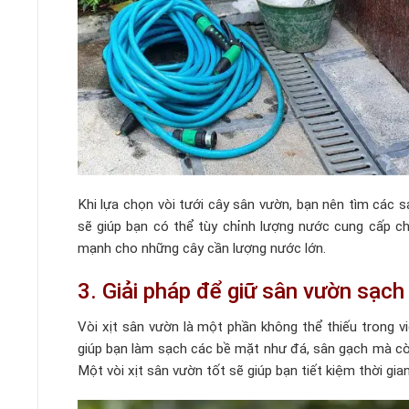
Khi lựa chọn vòi tưới cây sân vườn, bạn nên tìm các
sẽ giúp bạn có thể tùy chỉnh lượng nước cung cấp 
mạnh cho những cây cần lượng nước lớn.
3. Giải pháp để giữ sân vườn sạch
Vòi xịt sân vườn là một phần không thể thiếu trong vi
giúp bạn làm sạch các bề mặt như đá, sân gạch mà còn
Một vòi xịt sân vườn tốt sẽ giúp bạn tiết kiệm thời gi