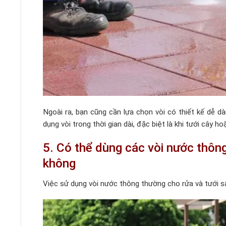
Ngoài ra, bạn cũng cần lựa chọn vòi có thiết kế dễ 
dụng vòi trong thời gian dài, đặc biệt là khi tưới cây ho
5. Có thể dùng các vòi nước thôn
không
Việc sử dụng vòi nước thông thường cho rửa và tưới s