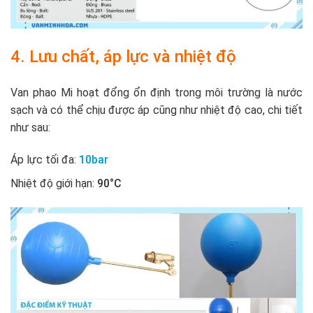
4. Lưu chất, áp lực và nhiệt độ
Van phao Mi hoạt đổng ổn định trong môi trường là nước
sạch và có thể chịu được áp cũng như nhiệt độ cao, chi tiết
như sau:
Áp lực tối đa:
10bar
Nhiệt độ giới hạn:
90°C