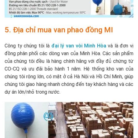
5. Địa chỉ mua van phao đồng MI
Công ty chúng tôi là
đại lý van vòi Minh Hòa
và là đơn vị
đồng phân phối các dòng van của Minh Hòa. Các sản phẩm
của chúng tôi đều là hàng chính hãng với đầy đủ chứng từ
CO-CQ và ưu đãi bảo hành 1 năm. Hệ thống kho van của
chúng tôi rộng lớn, có mặt ở cả Hà Nội và Hồ Chí Minh, giúp
chúng tôi giao hàng nhanh chóng đến tay khách hàng và các
dự án lớn/nhỏ trong nước.