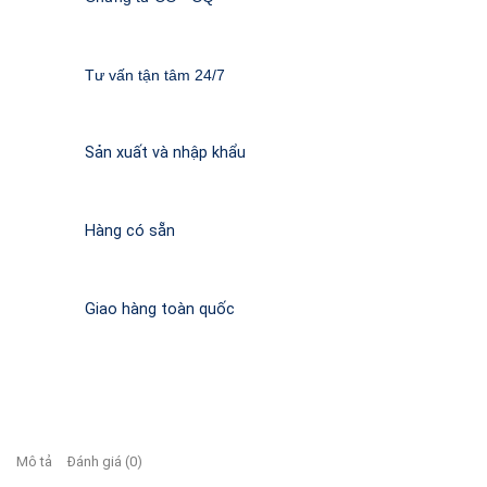
Tư vấn tận tâm 24/7
Sản xuất và nhập khẩu
Hàng có sẵn
Giao hàng toàn quốc
Mô tả
Đánh giá (0)