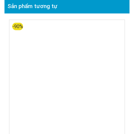
Sản phẩm tương tự
-90%