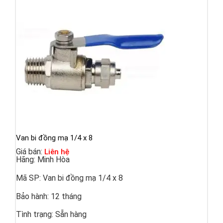
Van bi đồng mạ 1/4 x 8
Giá bán:
Liên hệ
Hãng:
Minh Hòa
Mã SP:
Van bi đồng mạ 1/4 x 8
Bảo hành:
12 tháng
Tình trạng:
Sẵn hàng