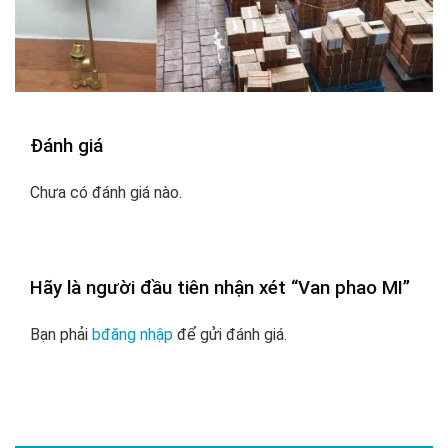
Đánh giá
Chưa có đánh giá nào.
Hãy là người đầu tiên nhận xét “Van phao MI”
Bạn phải
bđăng nhập
để gửi đánh giá.