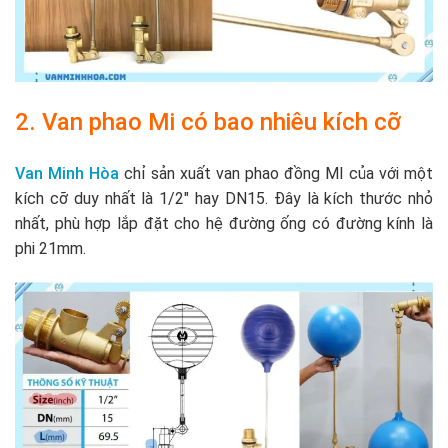
2. Van phao Mi có bao nhiêu kích cỡ
Van Minh Hòa
chỉ sản xuất van phao đồng MI của với một
kích cỡ duy nhất là 1/2″ hay DN15. Đây là kích thước nhỏ
nhất, phù hợp lắp đặt cho hệ đường ống có đường kính là
phi 21mm.