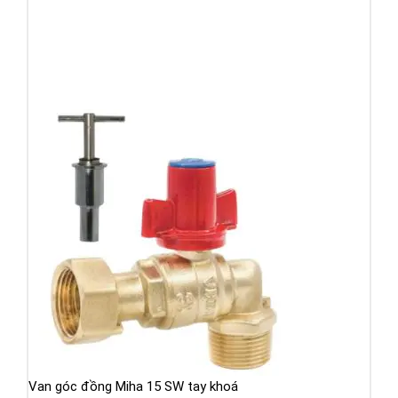
Van góc đồng Miha 15 SW tay khoá