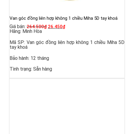
Van góc đồng liên hợp không 1 chiều Miha 5D tay khoá
Giá bán:
264.500
₫
26.450
₫
Hãng:
Minh Hòa
Mã SP:
Van góc đồng liên hợp không 1 chiều Miha 5D
tay khoá
Bảo hành:
12 tháng
Tình trạng:
Sẵn hàng