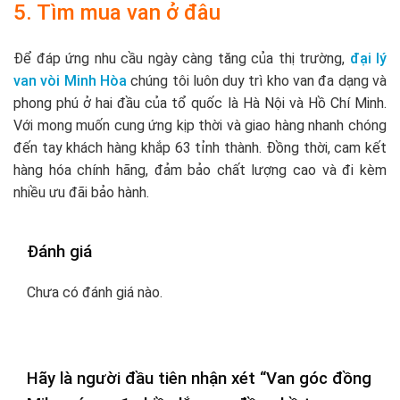
5. Tìm mua van ở đâu
Để đáp ứng nhu cầu ngày càng tăng của thị trường,
đại lý
van vòi Minh Hòa
chúng tôi luôn duy trì kho van đa dạng và
phong phú ở hai đầu của tổ quốc là Hà Nội và Hồ Chí Minh.
Với mong muốn cung ứng kịp thời và giao hàng nhanh chóng
đến tay khách hàng khắp 63 tỉnh thành. Đồng thời, cam kết
hàng hóa chính hãng, đảm bảo chất lượng cao và đi kèm
nhiều ưu đãi bảo hành.
Đánh giá
Chưa có đánh giá nào.
Hãy là người đầu tiên nhận xét “Van góc đồng