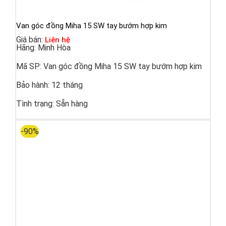
Van góc đồng Miha 15 SW tay bướm hợp kim
Giá bán:
Liên hệ
Hãng:
Minh Hòa
Mã SP:
Van góc đồng Miha 15 SW tay bướm hợp kim
Bảo hành:
12 tháng
Tình trạng:
Sẵn hàng
-90%