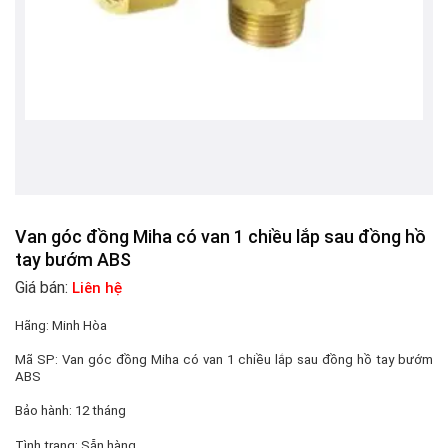
Van góc đồng Miha có van 1 chiều lắp sau đồng hồ
tay bướm ABS
Giá bán:
Liên hệ
Hãng:
Minh Hòa
Mã SP:
Van góc đồng Miha có van 1 chiều lắp sau đồng hồ tay bướm
ABS
Bảo hành:
12 tháng
Tình trạng:
Sẵn hàng