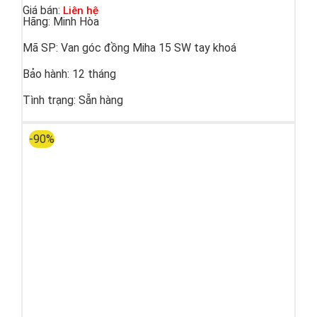
Giá bán:
Liên hệ
Hãng:
Minh Hòa
Mã SP:
Van góc đồng Miha 15 SW tay khoá
Bảo hành:
12 tháng
Tình trạng:
Sẵn hàng
-90%