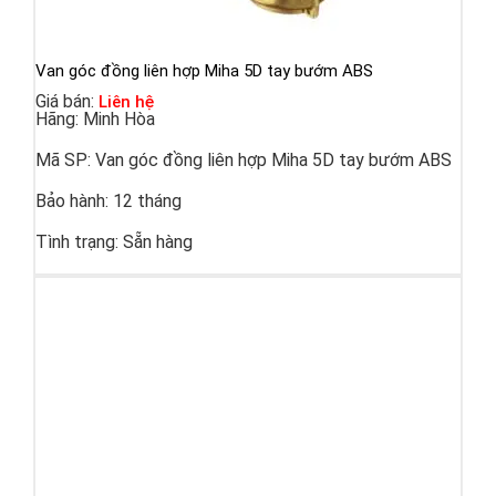
Van góc đồng liên hợp Miha 5D tay bướm ABS
Giá bán:
Liên hệ
Hãng:
Minh Hòa
Mã SP:
Van góc đồng liên hợp Miha 5D tay bướm ABS
Bảo hành:
12 tháng
Tình trạng:
Sẵn hàng