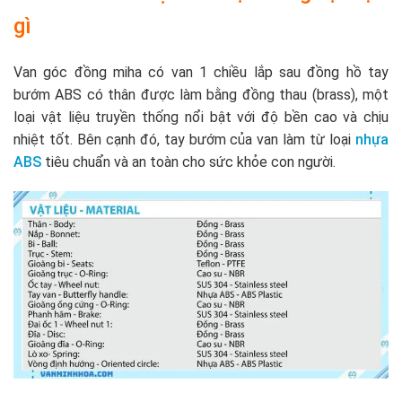
gì
Van góc đồng miha có van 1 chiều lắp sau đồng hồ tay
bướm ABS có thân được làm bằng đồng thau (brass), một
loại vật liệu truyền thống nổi bật với độ bền cao và chịu
nhiệt tốt. Bên cạnh đó, tay bướm của van làm từ loại
nhựa
ABS
tiêu chuẩn và an toàn cho sức khỏe con người.