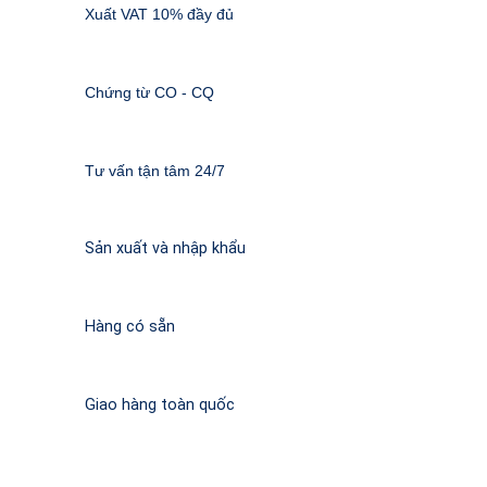
Xuất VAT 10% đầy đủ
Chứng từ CO - CQ
Tư vấn tận tâm 24/7
Sản xuất và nhập khẩu
Hàng có sẵn
Giao hàng toàn quốc