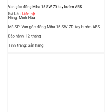
Van góc đồng Miha 15 SW 7D tay bướm ABS
Giá bán:
Liên hệ
Hãng:
Minh Hòa
Mã SP:
Van góc đồng Miha 15 SW 7D tay bướm ABS
Bảo hành:
12 tháng
Tình trạng:
Sẵn hàng