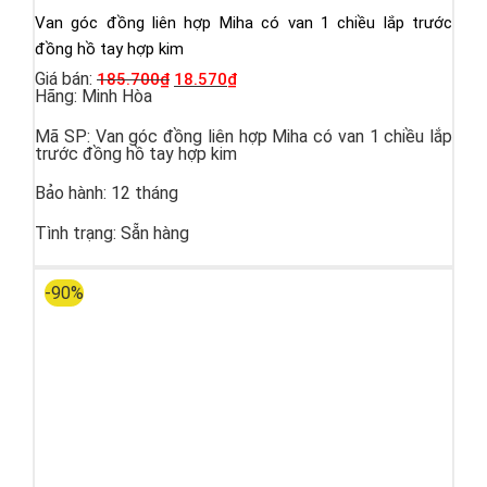
Van góc đồng liên hợp Miha có van 1 chiều lắp trước
đồng hồ tay hợp kim
Giá bán:
185.700
₫
18.570
₫
Hãng:
Minh Hòa
Mã SP:
Van góc đồng liên hợp Miha có van 1 chiều lắp
trước đồng hồ tay hợp kim
Bảo hành:
12 tháng
Tình trạng:
Sẵn hàng
-90%