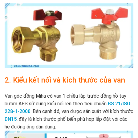
2. Kiểu kết nối và kích thước của van
Van góc đồng Miha có van 1 chiều lắp trước đồng hồ tay
bướm ABS sử dụng kiểu nối ren theo tiêu chuẩn
BS 21/ISO
228-1-2000
. Bên cạnh đó, van được sản xuất với kích thước
DN15
, đây là kích thước phổ biến phù hợp lắp đặt với các
hệ đường ống dân dụng.