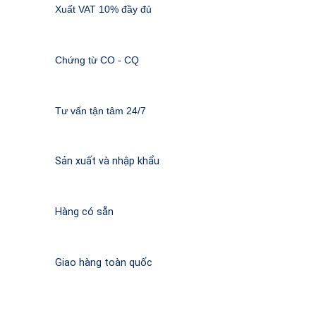
Xuất VAT 10% đầy đủ
Chứng từ CO - CQ
Tư vấn tận tâm 24/7
Sản xuất và nhập khẩu
Hàng có sẵn
Giao hàng toàn quốc