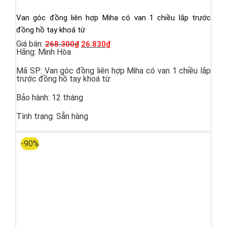
Van góc đồng liên hợp Miha có van 1 chiều lắp trước
đồng hồ tay khoá từ
Giá bán:
268.300
₫
26.830
₫
Hãng:
Minh Hòa
Mã SP:
Van góc đồng liên hợp Miha có van 1 chiều lắp
trước đồng hồ tay khoá từ
Bảo hành:
12 tháng
Tình trạng:
Sẵn hàng
-90%