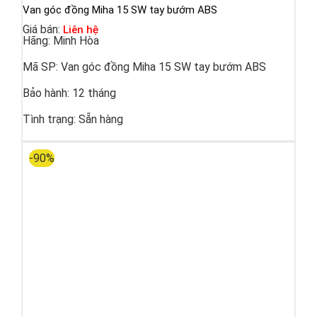
Van góc đồng Miha 15 SW tay bướm ABS
Giá bán:
Liên hệ
Hãng:
Minh Hòa
Mã SP:
Van góc đồng Miha 15 SW tay bướm ABS
Bảo hành:
12 tháng
Tình trạng:
Sẵn hàng
-90%