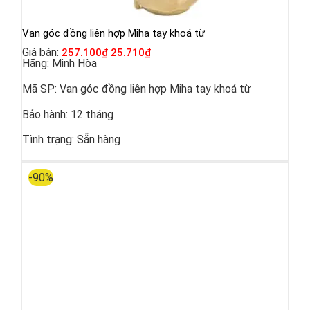
Van góc đồng liên hợp Miha tay khoá từ
Giá bán:
257.100
₫
25.710
₫
Hãng:
Minh Hòa
Mã SP:
Van góc đồng liên hợp Miha tay khoá từ
Bảo hành:
12 tháng
Tình trạng:
Sẵn hàng
-90%