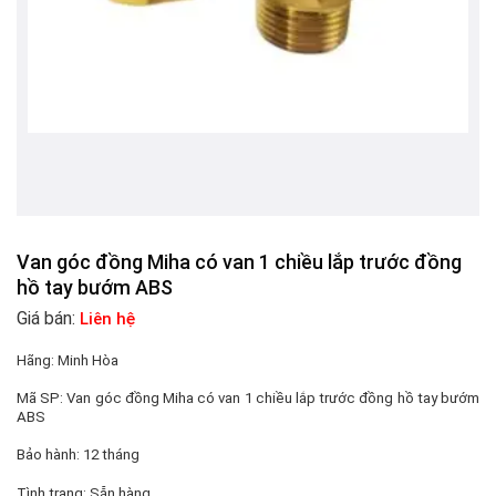
Van góc đồng Miha có van 1 chiều lắp trước đồng
hồ tay bướm ABS
Giá bán:
Liên hệ
Hãng:
Minh Hòa
Mã SP:
Van góc đồng Miha có van 1 chiều lắp trước đồng hồ tay bướm
ABS
Bảo hành:
12 tháng
Tình trạng:
Sẵn hàng